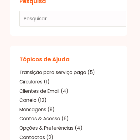
Pesquisa
Procurar
por
Tópicos de Ajuda
Transição para serviço pago
(5)
Circulares
(1)
Clientes de Email
(4)
Correio
(12)
Mensagens
(9)
Contas & Acesso
(6)
Opções & Preferências
(4)
Contactos
(2)