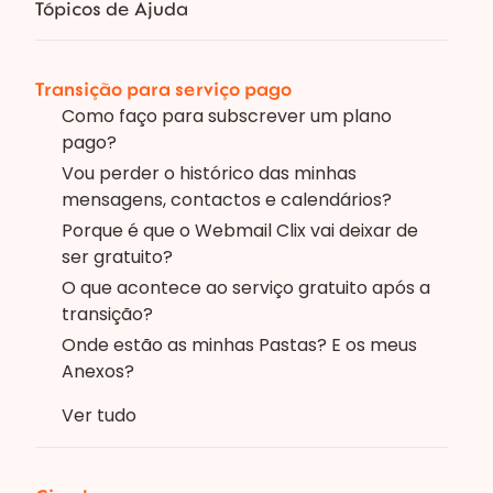
Tópicos de Ajuda
Transição para serviço pago
Como faço para subscrever um plano
pago?
Vou perder o histórico das minhas
mensagens, contactos e calendários?
Porque é que o Webmail Clix vai deixar de
ser gratuito?
O que acontece ao serviço gratuito após a
transição?
Onde estão as minhas Pastas? E os meus
Anexos?
Ver tudo