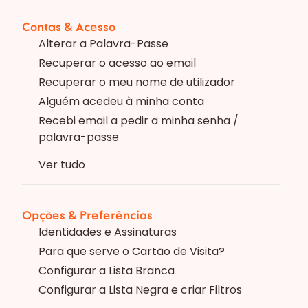
Contas & Acesso
Alterar a Palavra-Passe
Recuperar o acesso ao email
Recuperar o meu nome de utilizador
Alguém acedeu à minha conta
Recebi email a pedir a minha senha /
palavra-passe
Ver tudo
Opções & Preferências
Identidades e Assinaturas
Para que serve o Cartão de Visita?
Configurar a Lista Branca
Configurar a Lista Negra e criar Filtros