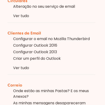
Circulares
Alteração no seu serviço de email
Ver tudo
Clientes de Email
Configurar o email no Mozilla Thunderbird
Configurar Outlook 2016
Configurar Outlook 2013
Criar um perfil do Outlook
Ver tudo
Correio
Onde estão as minhas Pastas? E os meus
Anexos?
As minhas mensagens desapareceram