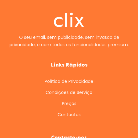
O seu email, sem publicidade, sem invasão de
privacidade, e com todas as funcionalidades premium.
Links Rápidos
Política de Privacidade
Condições de Serviço
Preços
Contactos
Contacte-nos