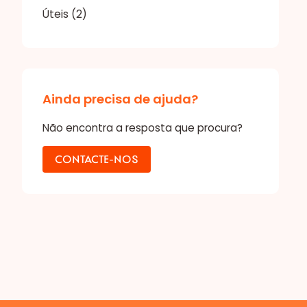
Úteis
(2)
Ainda precisa de ajuda?
Não encontra a resposta que procura?
CONTACTE-NOS