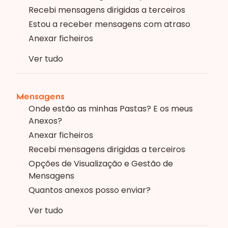
Recebi mensagens dirigidas a terceiros
Estou a receber mensagens com atraso
Anexar ficheiros
Ver tudo
Mensagens
Onde estão as minhas Pastas? E os meus
Anexos?
Anexar ficheiros
Recebi mensagens dirigidas a terceiros
Opções de Visualização e Gestão de
Mensagens
Quantos anexos posso enviar?
Ver tudo