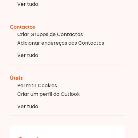
Ver tudo
Contactos
Criar Grupos de Contactos
Adicionar endereços aos Contactos
Ver tudo
Úteis
Permitir Cookies
Criar um perfil do Outlook
Ver tudo