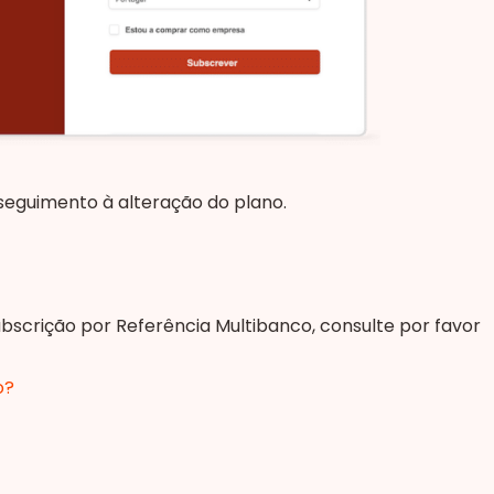
seguimento à alteração do plano.
bscrição por Referência Multibanco, consulte por favor
o?