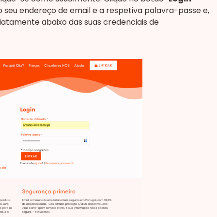
e o seu endereço de email e a respetiva palavra-passe e,
diatamente abaixo das suas credenciais de