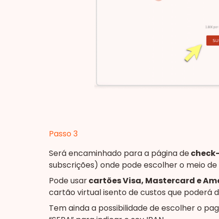
Passo 3
Será encaminhado para a página de
check-
subscrições) onde pode escolher o meio de
Pode usar
cartões Visa, Mastercard e Am
cartão virtual isento de custos que poderá
Tem ainda a possibilidade de escolher o p