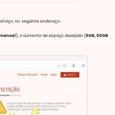
erviço, no seguinte endereço:
 mensal
), o aumento de espaço desejado (
5GB, 50GB