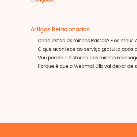
Artigos Relacionados
Onde estão as minhas Pastas? E os meus 
O que acontece ao serviço gratuito após a
Vou perder o histórico das minhas mensag
Porque é que o Webmail Clix vai deixar de s