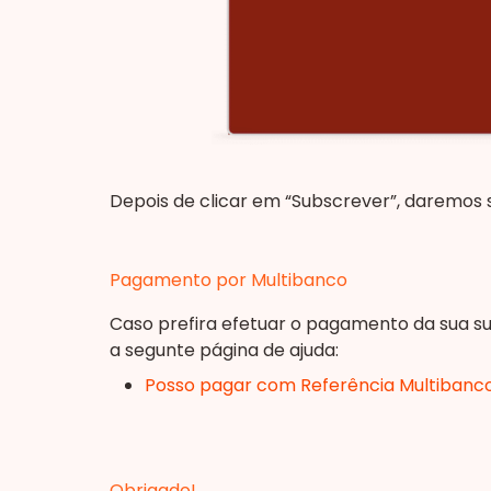
Depois de clicar em “Subscrever”, daremos 
Pagamento por Multibanco
Caso prefira efetuar o pagamento da sua su
a segunte página de ajuda:
Posso pagar com Referência Multibanc
Obrigado!