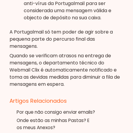
anti-vírus da Portugalmail para ser
considerada uma mensagem válida e
objecto de depósito na sua caixa.
A Portugalmail só tem poder de agir sobre a
pequena parte do percurso final das
mensagens.
Quando se verificam atrasos na entrega de
mensagens, o departamento técnico do
Webmail Clix é automaticamente notificado e
toma as devidas medidas para diminuir a fila de
mensagens em espera.
Artigos Relacionados
Por que não consigo enviar emails?
Onde estão as minhas Pastas? E
os meus Anexos?