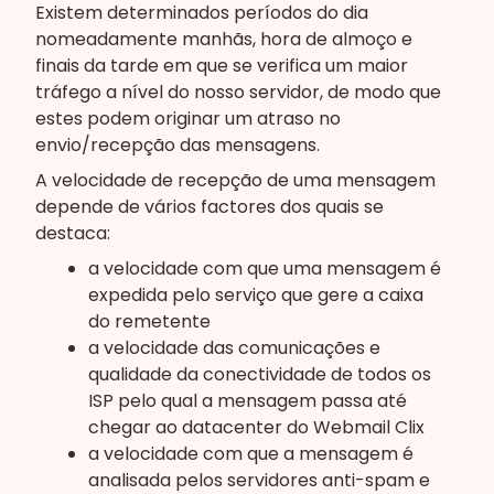
Existem determinados períodos do dia
nomeadamente manhãs, hora de almoço e
finais da tarde em que se verifica um maior
tráfego a nível do nosso servidor, de modo que
estes podem originar um atraso no
envio/recepção das mensagens.
A velocidade de recepção de uma mensagem
depende de vários factores dos quais se
destaca:
a velocidade com que uma mensagem é
expedida pelo serviço que gere a caixa
do remetente
a velocidade das comunicações e
qualidade da conectividade de todos os
ISP pelo qual a mensagem passa até
chegar ao datacenter do Webmail Clix
a velocidade com que a mensagem é
analisada pelos servidores anti-spam e