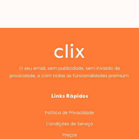
O seu email, sem publicidade, sem invasão de
privacidade, e com todas as funcionalidades premium.
Links Rápidos
Política de Privacidade
Condições de Serviço
Preços