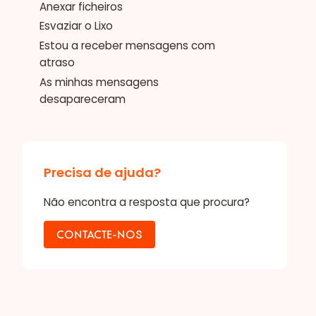
Anexar ficheiros
Esvaziar o Lixo
Estou a receber mensagens com
atraso
As minhas mensagens
desapareceram
Precisa de ajuda?
Não encontra a resposta que procura?
CONTACTE-NOS