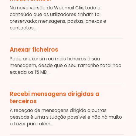
Na nova versão do Webmail Clix, todo o
conteúdo que os utilizadores tinham foi
preservado: mensagens, pastas, anexos e
contactos....
Anexar ficheiros
Pode anexar um ou mais ficheiros à sua
mensagem, desde que o seu tamanho total não
exceda os 15 MB....
Recebi mensagens dirigidas a
terceiros
A receção de mensagens dirigida a outras
pessoas é uma situação possível e não há muito
a fazer para além...