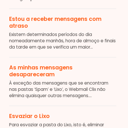
Estou a receber mensagens com
atraso
Existem determinados períodos do dia
nomeadamente manhãs, hora de almoço e finais
da tarde em que se verifica um maior...
As minhas mensagens
desapareceram
À exceção das mensagens que se encontram
nas pastas ‘Spam’ e ‘Lixo’, o Webmail Clix não
elimina quaisquer outras mensagens....
Esvaziar o Lixo
Para esvaziar a pasta do Lixo, isto é, eliminar