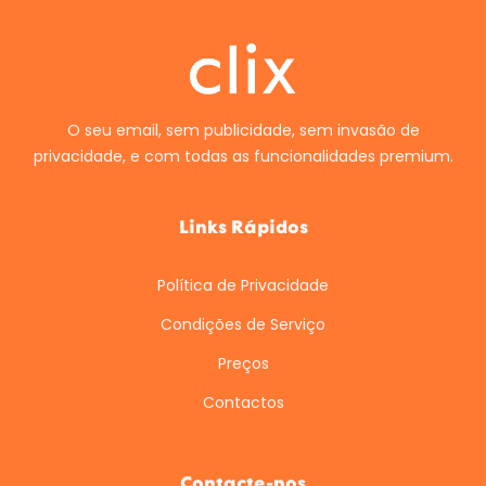
O seu email, sem publicidade, sem invasão de
privacidade, e com todas as funcionalidades premium.
Links Rápidos
Política de Privacidade
Condições de Serviço
Preços
Contactos
Contacte-nos