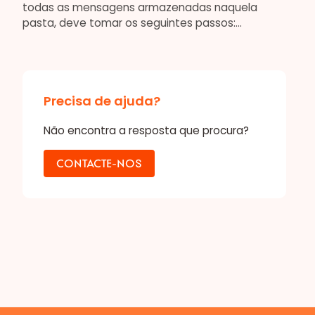
todas as mensagens armazenadas naquela
pasta, deve tomar os seguintes passos:...
Precisa de ajuda?
Não encontra a resposta que procura?
CONTACTE-NOS