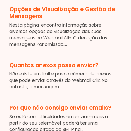
Opções de Visualização e Gestão de
Mensagens
Nesta página, encontra informação sobre
diversas opções de visualização das suas
mensagens no Webmail Clix. Ordenação das
mensagens Por omissão,...
Quantos anexos posso enviar?
Não existe um limite para o número de anexos
que pode enviar através do Webmail Clix. No
entanto, a mensagem...
Por que não consigo enviar emails?
Se está com dificuldades em enviar emails a
partir do seu telemóvel, poderá ter uma
configuração errada de SMTP na...