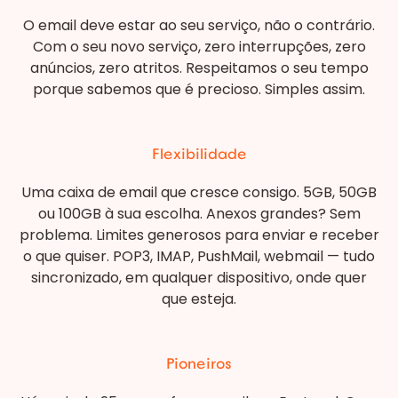
O email deve estar ao seu serviço, não o contrário.
Com o seu novo serviço, zero interrupções, zero
anúncios, zero atritos. Respeitamos o seu tempo
porque sabemos que é precioso. Simples assim.
Flexibilidade
Uma caixa de email que cresce consigo. 5GB, 50GB
ou 100GB à sua escolha. Anexos grandes? Sem
problema. Limites generosos para enviar e receber
o que quiser. POP3, IMAP, PushMail, webmail — tudo
sincronizado, em qualquer dispositivo, onde quer
que esteja.
Pioneiros