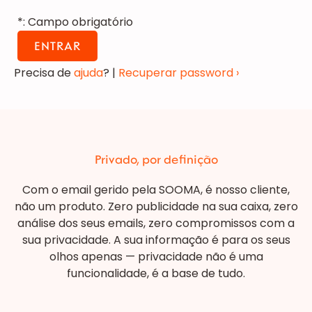
*: Campo obrigatório
Precisa de
ajuda
? |
Recuperar password ›
Privado, por definição
Com o email gerido pela SOOMA, é nosso cliente,
não um produto. Zero publicidade na sua caixa, zero
análise dos seus emails, zero compromissos com a
sua privacidade. A sua informação é para os seus
olhos apenas — privacidade não é uma
funcionalidade, é a base de tudo.