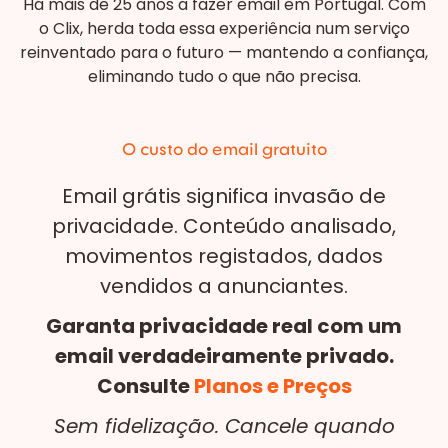
Há mais de 25 anos a fazer email em Portugal. Com
o Clix, herda toda essa experiência num serviço
reinventado para o futuro — mantendo a confiança,
eliminando tudo o que não precisa.
O custo do email gratuito
Email grátis significa invasão de
privacidade. Conteúdo analisado,
movimentos registados, dados
vendidos a anunciantes.
Garanta privacidade real com um
email verdadeiramente privado.
Consulte
Planos e Preços
Sem fidelização. Cancele quando