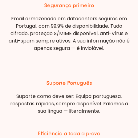
Segurança primeiro
Email armazenado em datacenters seguros em
Portugal, com 99,9% de disponibilidade. Tudo
cifrado, proteção S/MIME disponível, anti-vírus e
anti-spam sempre ativos. A sua informação não é
apenas segura — é inviolável.
Suporte Português
Suporte como deve ser: Equipa portuguesa,
respostas rápidas, sempre disponível. Falamos a
sua língua — literalmente.
Eficiência a toda a prova